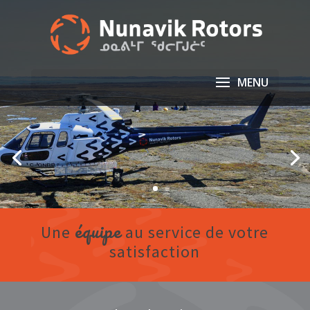
équipe
Une
au service de votre
satisfaction